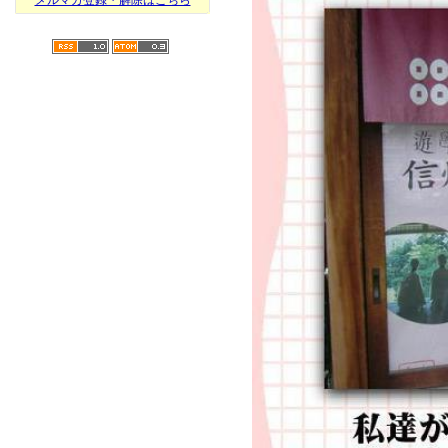
メルマガ登録・解除はこちら