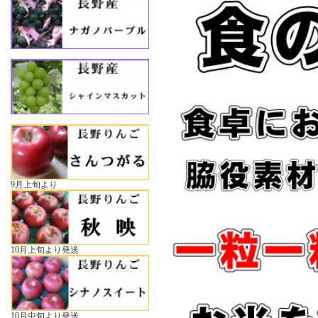
9月上旬より
10月上旬より発送
10月中旬より発送