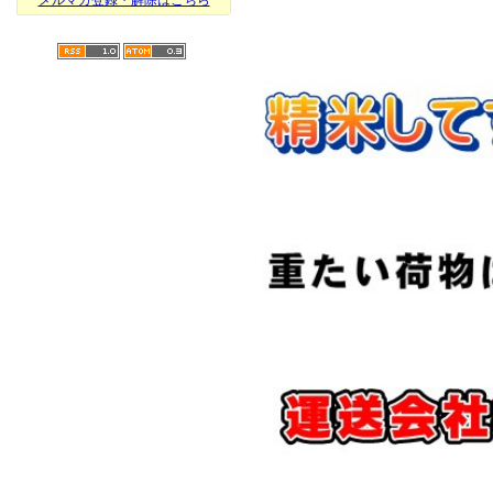
メルマガ登録・解除はこちら